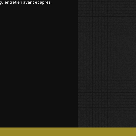
u entretien avant et après.