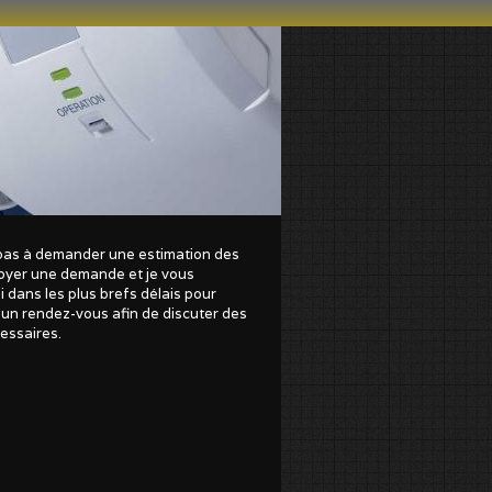
pas à demander une estimation des
oyer une demande et je vous
 dans les plus brefs délais pour
'un rendez-vous afin de discuter des
cessaires.